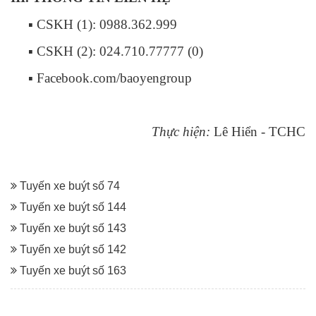
▪ CSKH (1): 0988.362.999
▪ CSKH (2): 024.710.77777 (0)
▪ Facebook.com/baoyengroup
Thực hiện:
Lê Hiển - TCHC
Tuyến xe buýt số 74
Tuyến xe buýt số 144
Tuyến xe buýt số 143
Tuyến xe buýt số 142
Tuyến xe buýt số 163