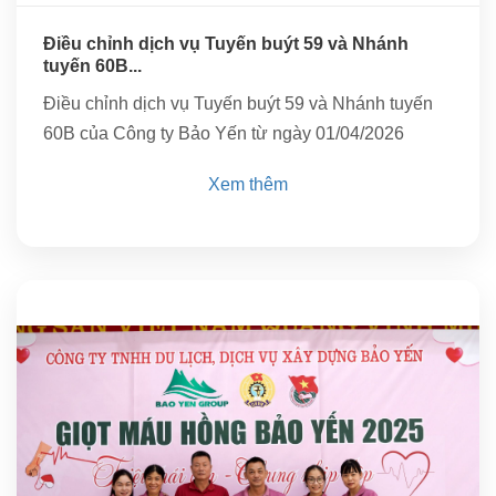
Điều chỉnh dịch vụ Tuyến buýt 59 và Nhánh
tuyến 60B...
Điều chỉnh dịch vụ Tuyến buýt 59 và Nhánh tuyến
60B của Công ty Bảo Yến từ ngày 01/04/2026
Xem thêm