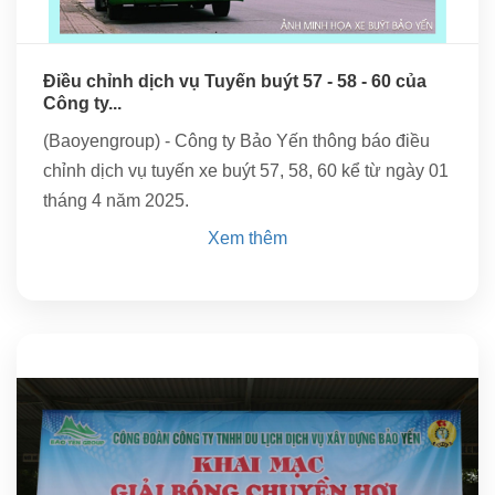
01
04/2025
Điều chỉnh dịch vụ Tuyến buýt 57 - 58 - 60 của
Công ty...
(Baoyengroup) - Công ty Bảo Yến thông báo điều
chỉnh dịch vụ tuyến xe buýt 57, 58, 60 kể từ ngày 01
tháng 4 năm 2025.
Xem thêm