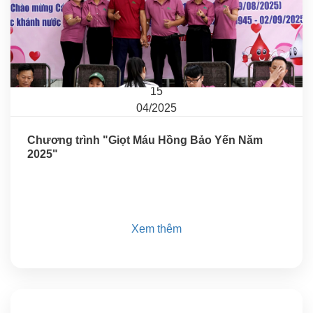
15
04/2025
Chương trình "Giọt Máu Hồng Bảo Yến Năm
2025"
Xem thêm