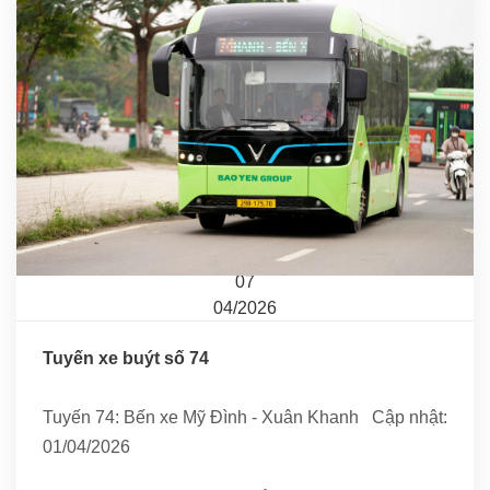
07
04/2026
Tuyến xe buýt số 74
Tuyến 74: Bến xe Mỹ Đình - Xuân Khanh Cập nhật:
01/04/2026