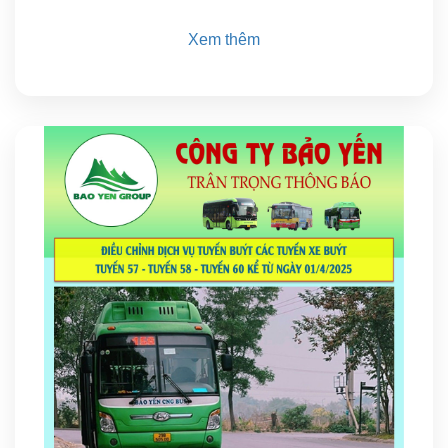
Xem thêm