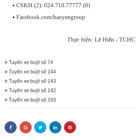
▪ CSKH (2): 024.710.77777 (0)
▪
Facebook.com/baoyengroup
Thực hiện:
Lê Hiển - TCHC
Tuyến xe buýt số 74
Tuyến xe buýt số 144
Tuyến xe buýt số 143
Tuyến xe buýt số 142
Tuyến xe buýt số 163