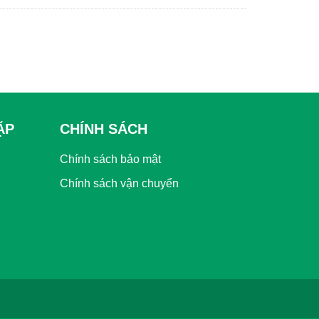
ẶP
CHÍNH SÁCH
Chính sách bảo mật
Chính sách vận chuyển