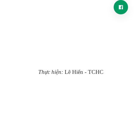
Thực hiện:
Lê Hiển - TCHC