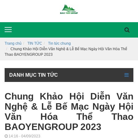
Trang chủ
TIN TỨC
Tin tức chung
Chung Khảo Hội Diễn Văn Nghệ & Lễ Bế Mạc Ngày Hội Văn Hóa Thể
Thao BAOYENGROUP 2023
DANH MỤC TIN TỨC
Chung Khảo Hội Diễn Văn
Nghệ & Lễ Bế Mạc Ngày Hội
Văn Hóa Thể Thao
BAOYENGROUP 2023
14:16 - 04/09/2023